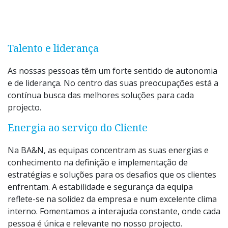
Talento e liderança
As nossas pessoas têm um forte sentido de autonomia
e de liderança. No centro das suas preocupações está a
contínua busca das melhores soluções para cada
projecto.
Energia ao serviço do Cliente
Na BA&N, as equipas concentram as suas energias e
conhecimento na definição e implementação de
estratégias e soluções para os desafios que os clientes
enfrentam. A estabilidade e segurança da equipa
reflete-se na solidez da empresa e num excelente clima
interno. Fomentamos a interajuda constante, onde cada
pessoa é única e relevante no nosso projecto.