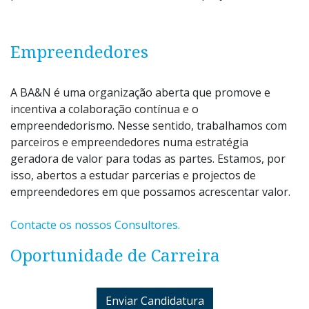
Empreendedores
A BA&N é uma organização aberta que promove e
incentiva a colaboração contínua e o
empreendedorismo. Nesse sentido, trabalhamos com
parceiros e empreendedores numa estratégia
geradora de valor para todas as partes. Estamos, por
isso, abertos a estudar parcerias e projectos de
empreendedores em que possamos acrescentar valor.
Contacte os nossos Consultores.
Oportunidade de Carreira
Enviar Candidatura