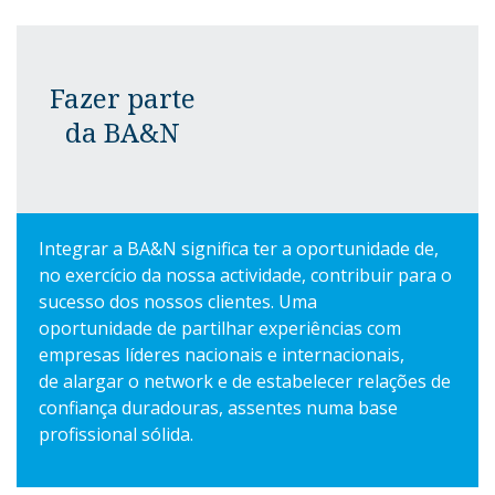
Fazer parte
da BA&N
Integrar a BA&N significa ter a oportunidade de,
no exercício da nossa actividade, contribuir para o
sucesso dos nossos clientes. Uma
oportunidade de partilhar experiências com
empresas líderes nacionais e internacionais,
de alargar o network e de estabelecer relações de
confiança duradouras, assentes numa base
profissional sólida.