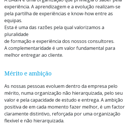
experiência. A aprendizagem e a evolução realizam-se
pela partilha de experiências e know-how entre as
equipas.
Esta é uma das razões pela qual valorizamos a
pluralidade
de formação e experiência dos nossos consultores.
A complementaridade é um valor fundamental para
melhor entregar ao cliente.
Mérito e ambição
As nossas pessoas evoluem dentro da empresa pelo
mérito, numa organização não hierarquizada, pelo seu
valor e pela capacidade de estudo e entrega. A ambição
positiva de em cada momento fazer melhor, é um factor
claramente distintivo, reforçada por uma organização
flexível e não hierarquizada.