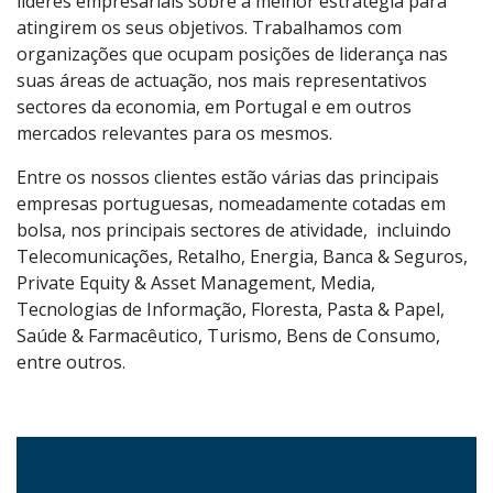
líderes empresariais sobre a melhor estratégia para
atingirem os seus objetivos. Trabalhamos com
organizações que ocupam posições de liderança nas
suas áreas de actuação, nos mais representativos
sectores da economia, em Portugal e em outros
mercados relevantes para os mesmos.
Entre os nossos clientes estão várias das principais
empresas portuguesas, nomeadamente cotadas em
bolsa, nos principais sectores de atividade, incluindo
Telecomunicações, Retalho, Energia, Banca & Seguros,
Private Equity & Asset Management, Media,
Tecnologias de Informação, Floresta, Pasta & Papel,
Saúde & Farmacêutico, Turismo, Bens de Consumo,
entre outros.