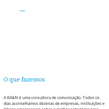
Pessoas, conhecimento e resultados
O que fazemos
A BA&N é uma consultora de comunicação. Todos os
dias aconselhamos dezenas de empresas, instituições e