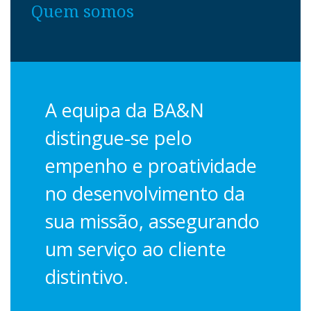
Quem
somos
A equipa da BA&N
distingue-se pelo
empenho e proatividade
no desenvolvimento da
sua missão, assegurando
um serviço ao cliente
distintivo.