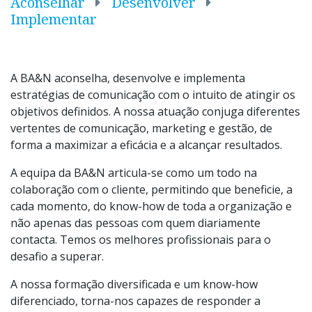
Aconselhar
Desenvolver
Implementar
A BA&N aconselha, desenvolve e implementa
estratégias de comunicação com o intuito de atingir os
objetivos definidos. A nossa atuação conjuga diferentes
vertentes de comunicação, marketing e gestão, de
forma a maximizar a eficácia e a alcançar resultados.
A equipa da BA&N articula-se como um todo na
colaboração com o cliente, permitindo que beneficie, a
cada momento, do know-how de toda a organização e
não apenas das pessoas com quem diariamente
contacta. Temos os melhores profissionais para o
desafio a superar.
A nossa formação diversificada e um
know-how
diferenciado, torna-nos capazes de responder a