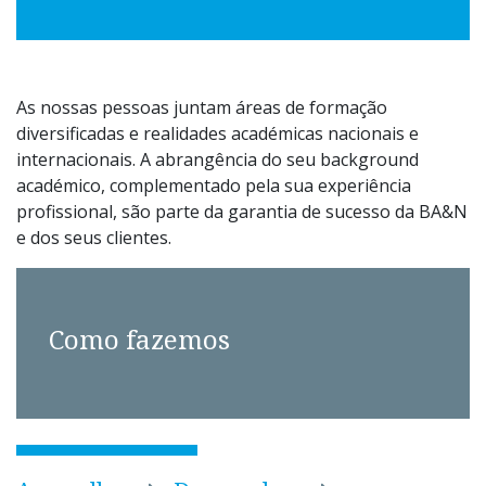
As nossas pessoas juntam áreas de formação
diversificadas e realidades académicas nacionais e
internacionais. A abrangência do seu background
académico, complementado pela sua experiência
profissional, são parte da garantia de sucesso da BA&N
e dos seus clientes.
Como
fazemos